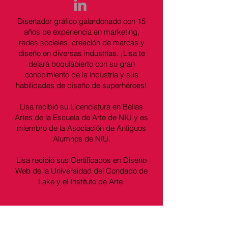
Diseñador gráfico galardonado con 15
años de experiencia en marketing,
redes sociales, creación de marcas y
diseño en diversas industrias. ¡Lisa te
dejará boquiabierto con su gran
conocimiento de la industria y sus
habilidades de diseño de superhéroes!
Lisa recibió su Licenciatura en Bellas
Artes de la Escuela de Arte de NIU y es
miembro de la Asociación de Antiguos
Alumnos de NIU.
Lisa recibió sus Certificados en Diseño
Web de la Universidad del Condado de
Lake y el Instituto de Arte.