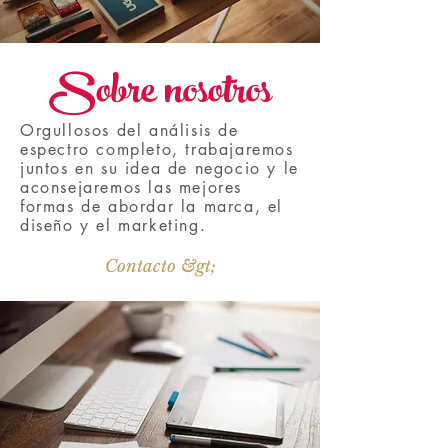
Sobre nosotros
Orgullosos del análisis de
espectro completo, trabajaremos
juntos en su idea de negocio y le
aconsejaremos las mejores
formas de abordar la marca, el
diseño y el marketing.
Contacto &gt;