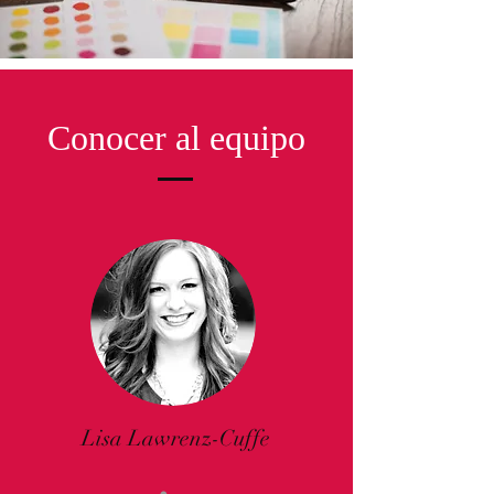
Conocer al equipo
Lisa Lawrenz-Cuffe