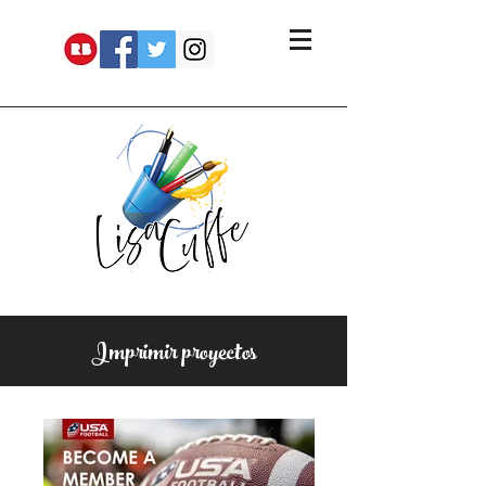
Imprimir proyectos