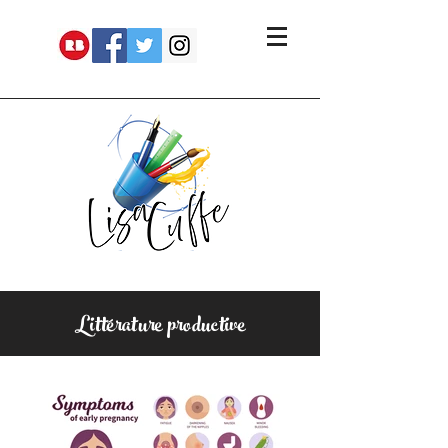
Littérature productive