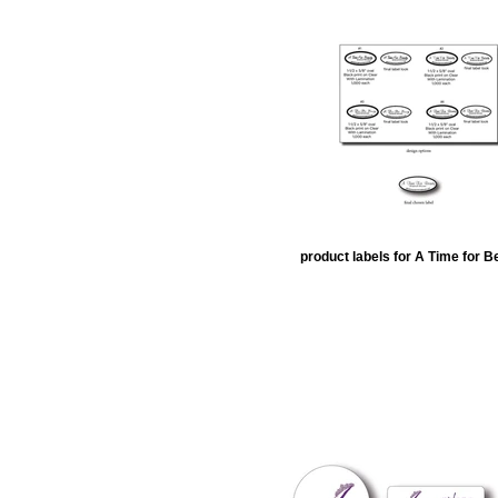
product labels for A Time for B