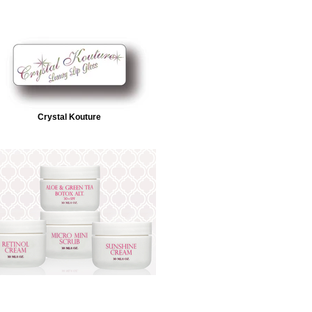
Crystal Kouture