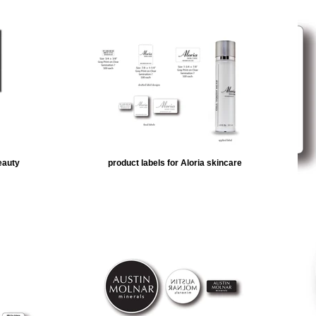
eauty
product labels for Aloria skincare