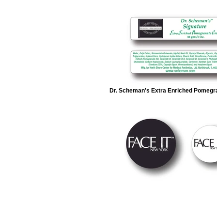
Dr. Scheman's Extra Enriched Pomeg